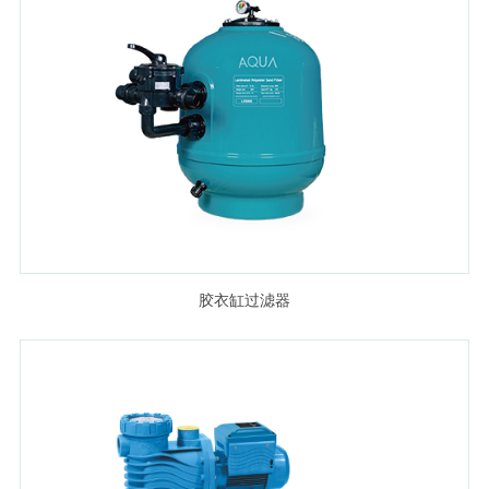
胶衣缸过滤器