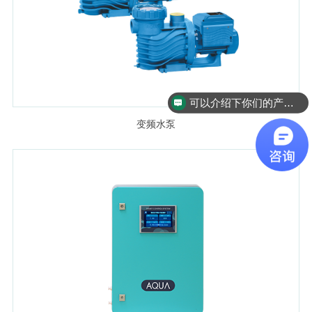
可以介绍下你们的产品么
变频水泵