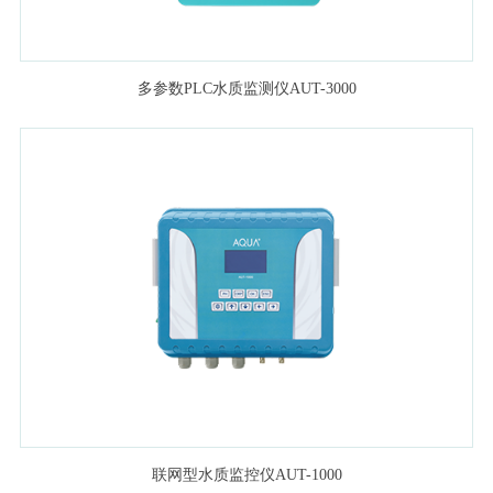
多参数PLC水质监测仪AUT-3000
联网型水质监控仪AUT-1000