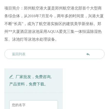
项目简介：郑州航空港大厦是郑州航空港北部首个大型商
务综合体，从2016年7月至今，两年多的时间里，兴港大厦
不断“长高”，成为了航空港实验区的建筑美学新坐标。郑
州**大厦酒店游泳池采用AQUA爱克三集一体恒温除湿热
泵、泳池灯等泳池水处理设备。
返回列表
厂家批发，免费咨询,
产品资料，免费下载。