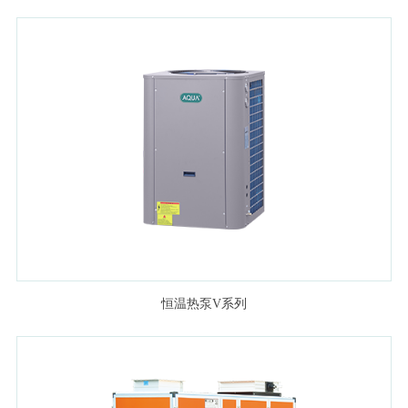
恒温热泵V系列