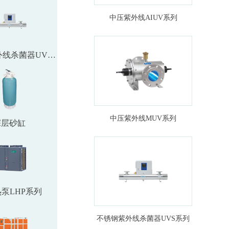
中压紫外线AIUV系列
不锈钢紫外线杀菌器UVS系列
中压紫外线MUV系列
深层砂缸
泵LHP系列
不锈钢紫外线杀菌器UVS系列