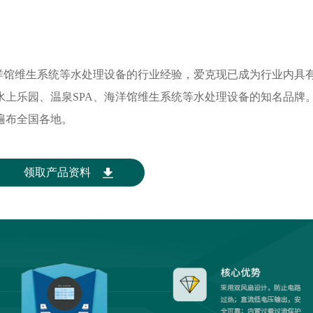
海洋馆维生系统等水处理设备的行业经验，爱克现已成为行业内具
水上乐园、温泉SPA、海洋馆维生系统等水处理设备的知名品牌
遍布全国各地。
领取产品资料