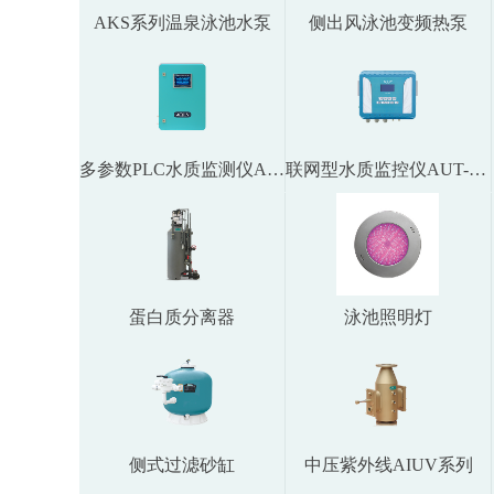
AKS系列温泉泳池水泵
侧出风泳池变频热泵
多参数PLC水质监测仪AUT-3000
联网型水质监控仪AUT-1000
蛋白质分离器
泳池照明灯
侧式过滤砂缸
中压紫外线AIUV系列