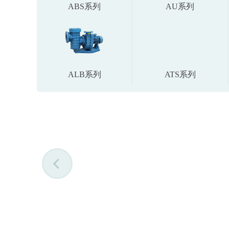
ABS系列
AU系列
ALB系列
ATS系列