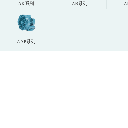
AK系列
AB系列
A
AAP系列