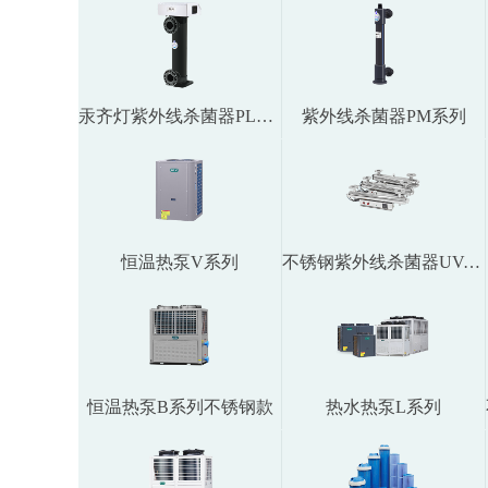
汞齐灯紫外线杀菌器PL系列
紫外线杀菌器PM系列
恒温热泵V系列
不锈钢紫外线杀菌器UVA系列
恒温热泵B系列不锈钢款
热水热泵L系列