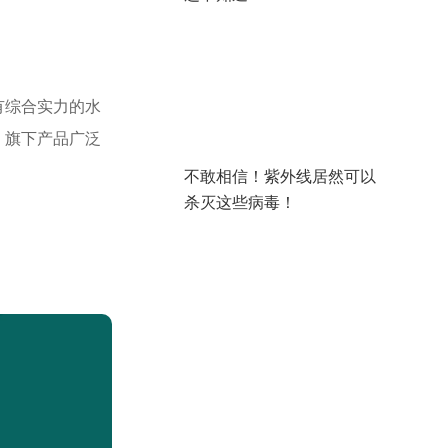
有综合实力的水
。旗下产品广泛
不敢相信！紫外线居然可以
杀灭这些病毒！