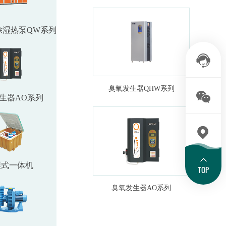
除湿热泵QW系列
臭氧发生器QHW系列
生器AO系列
埋式一体机
TOP
臭氧发生器AO系列